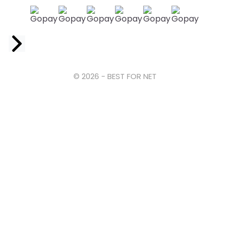
Facebook
© 2026 - BEST FOR NET