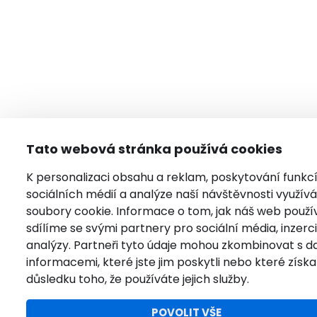
Tato webová stránka používá cookies
K personalizaci obsahu a reklam, poskytování funkc
sociálních médií a analýze naší návštěvnosti využí
soubory cookie. Informace o tom, jak náš web použí
sdílíme se svými partnery pro sociální média, inzerci
analýzy. Partneři tyto údaje mohou zkombinovat s da
informacemi, které jste jim poskytli nebo které získal
důsledku toho, že používáte jejich služby.
POVOLIT VŠE