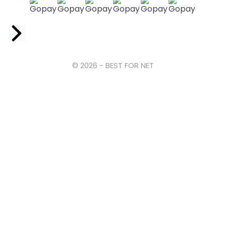
Facebook
© 2026 - BEST FOR NET