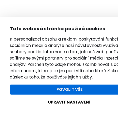
Tato webová stránka používá cookies
K personalizaci obsahu a reklam, poskytování funkc
sociálních médií a analýze naší návštěvnosti využí
soubory cookie. Informace o tom, jak náš web použí
sdílíme se svými partnery pro sociální média, inzerci
analýzy. Partneři tyto údaje mohou zkombinovat s da
informacemi, které jste jim poskytli nebo které získal
důsledku toho, že používáte jejich služby.
POVOLIT VŠE
UPRAVIT NASTAVENÍ