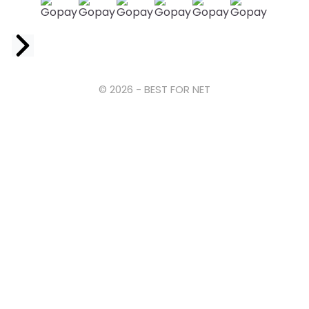
Facebook
© 2026 - BEST FOR NET