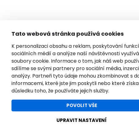
Tato webová stránka používá cookies
K personalizaci obsahu a reklam, poskytování funkc
sociálních médií a analýze naší návštěvnosti využí
soubory cookie. Informace o tom, jak náš web použí
sdílíme se svými partnery pro sociální média, inzerci
analýzy. Partneři tyto údaje mohou zkombinovat s da
informacemi, které jste jim poskytli nebo které získal
důsledku toho, že používáte jejich služby.
POVOLIT VŠE
UPRAVIT NASTAVENÍ