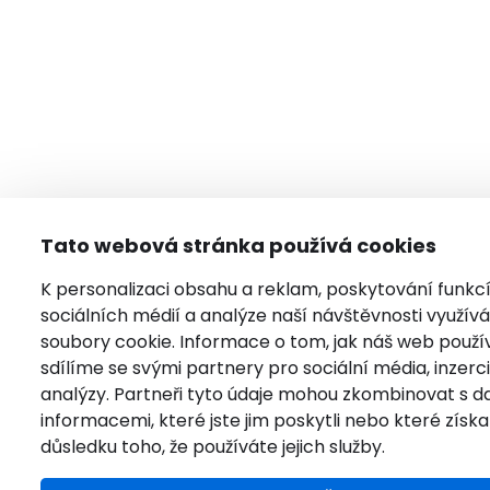
Tato webová stránka používá cookies
K personalizaci obsahu a reklam, poskytování funkc
sociálních médií a analýze naší návštěvnosti využí
soubory cookie. Informace o tom, jak náš web použí
sdílíme se svými partnery pro sociální média, inzerci
analýzy. Partneři tyto údaje mohou zkombinovat s da
informacemi, které jste jim poskytli nebo které získal
důsledku toho, že používáte jejich služby.