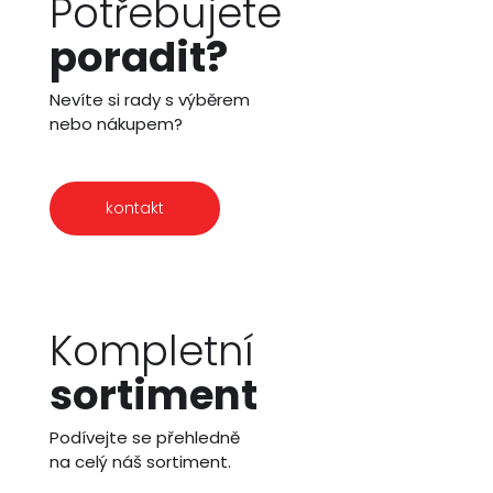
Potřebujete
poradit?
Nevíte si rady s výběrem
nebo nákupem?
kontakt
Kompletní
sortiment
Podívejte se přehledně
na celý náš sortiment.