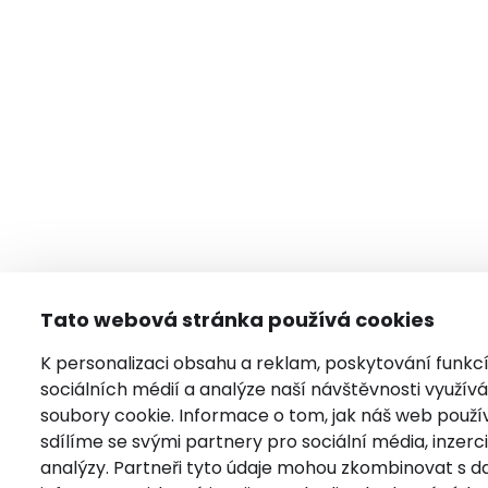
Tato webová stránka používá cookies
K personalizaci obsahu a reklam, poskytování funkc
sociálních médií a analýze naší návštěvnosti využí
soubory cookie. Informace o tom, jak náš web použí
sdílíme se svými partnery pro sociální média, inzerci
analýzy. Partneři tyto údaje mohou zkombinovat s da