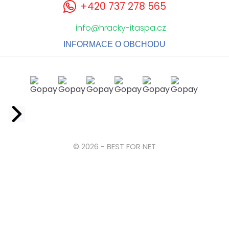
+420 737 278 565
info@hracky-itaspa.cz
INFORMACE O OBCHODU
Facebook
© 2026 - BEST FOR NET