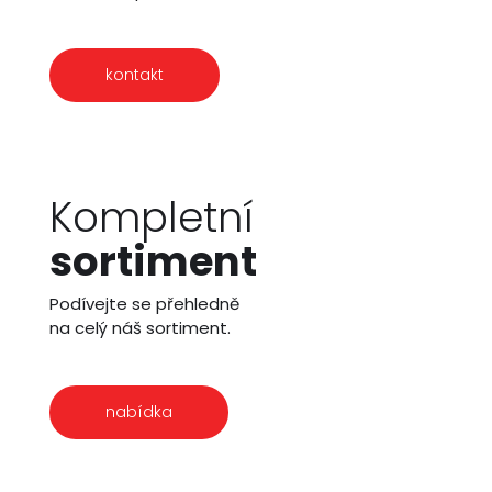
kontakt
Kompletní
sortiment
Podívejte se přehledně
na celý náš sortiment.
nabídka