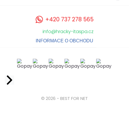
+420 737 278 565
info@hracky-itaspa.cz
INFORMACE O OBCHODU
Facebook
© 2026 - BEST FOR NET