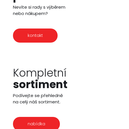
Nevíte si rady s výběrem
nebo nákupem?
kontakt
Kompletní
sortiment
Podívejte se přehledně
na celý náš sortiment.
nabídka