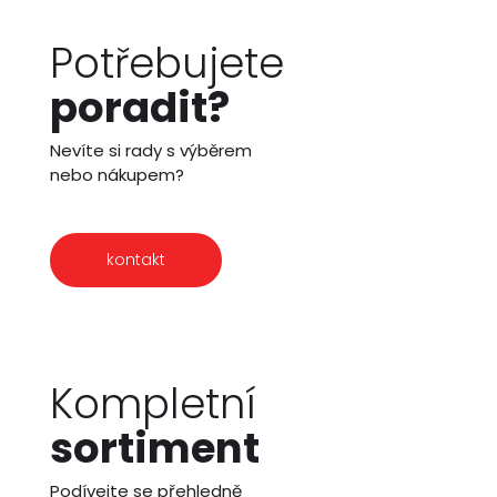
Potřebujete
poradit?
Nevíte si rady s výběrem
nebo nákupem?
kontakt
Kompletní
sortiment
Podívejte se přehledně