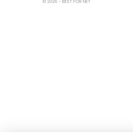
© 2026 - BEST FOR NET