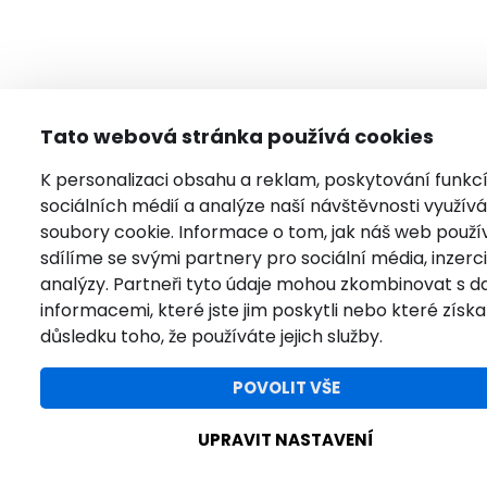
Tato webová stránka používá cookies
K personalizaci obsahu a reklam, poskytování funkc
sociálních médií a analýze naší návštěvnosti využí
soubory cookie. Informace o tom, jak náš web použí
sdílíme se svými partnery pro sociální média, inzerci
analýzy. Partneři tyto údaje mohou zkombinovat s da
informacemi, které jste jim poskytli nebo které získal
důsledku toho, že používáte jejich služby.
POVOLIT VŠE
UPRAVIT NASTAVENÍ