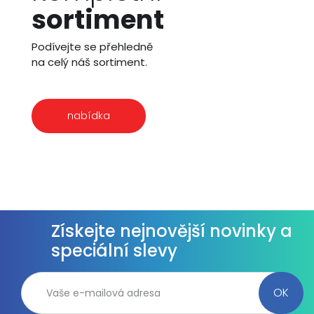
sortiment
Podívejte se přehledně
na celý náš sortiment.
nabídka
Získejte nejnovější novinky a
speciální slevy