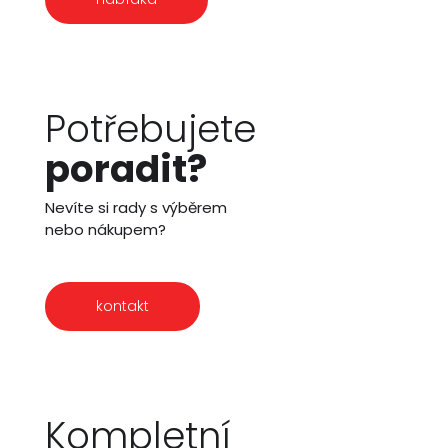
Potřebujete
poradit?
Nevíte si rady s výběrem
nebo nákupem?
kontakt
Kompletní