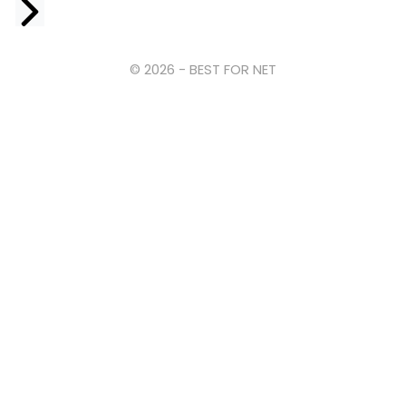
Facebook
© 2026 - BEST FOR NET