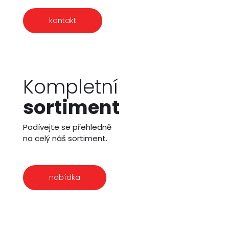
kontakt
Kompletní
sortiment
Podívejte se přehledně
na celý náš sortiment.
nabídka