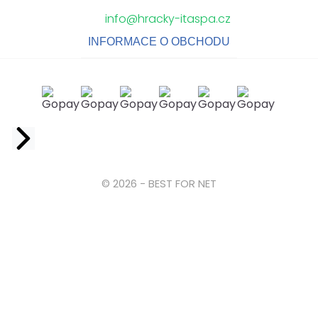
info@hracky-itaspa.cz
INFORMACE O OBCHODU
Facebook
© 2026 - BEST FOR NET