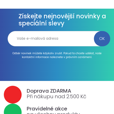
Získejte nejnovější novinky a
speciální slevy
Odběr novinek můžete kdykoliv zrušit. Pokud to chcete udělat, naše
kontaktní informace naleznete v právním oznámení.
Doprava ZDARMA
Při nákupu nad 2.500 Kč
Pravidelné akce