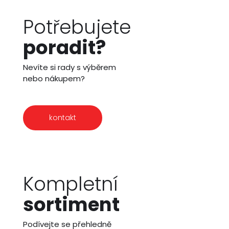
Potřebujete
poradit?
Nevíte si rady s výběrem
nebo nákupem?
kontakt
Kompletní
sortiment
Podívejte se přehledně