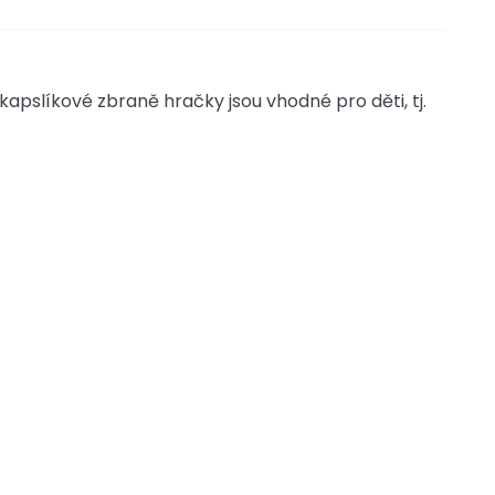
é kapslíkové zbraně hračky jsou vhodné pro děti, tj.