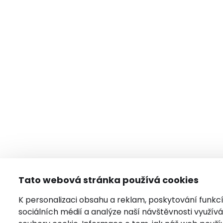
Tato webová stránka používá cookies
K personalizaci obsahu a reklam, poskytování funkc
sociálních médií a analýze naší návštěvnosti využí