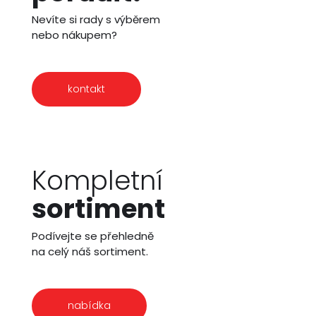
Nevíte si rady s výběrem
nebo nákupem?
kontakt
Kompletní
sortiment
Podívejte se přehledně
na celý náš sortiment.
nabídka