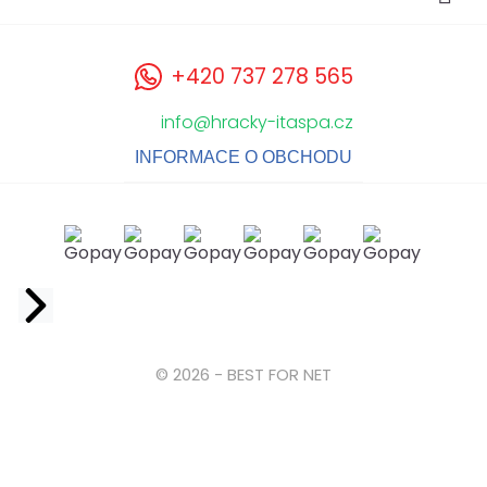
+420 737 278 565
info@hracky-itaspa.cz
INFORMACE O OBCHODU
Facebook
© 2026 - BEST FOR NET