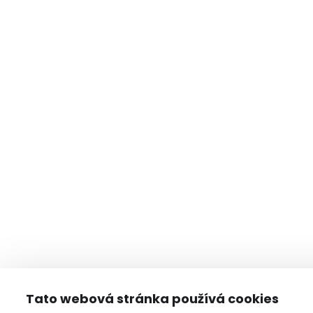
Tato webová stránka používá cookies