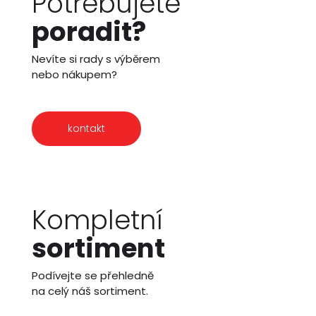
Potřebujete
poradit?
Nevíte si rady s výběrem
nebo nákupem?
kontakt
Kompletní
sortiment
Podívejte se přehledně
na celý náš sortiment.