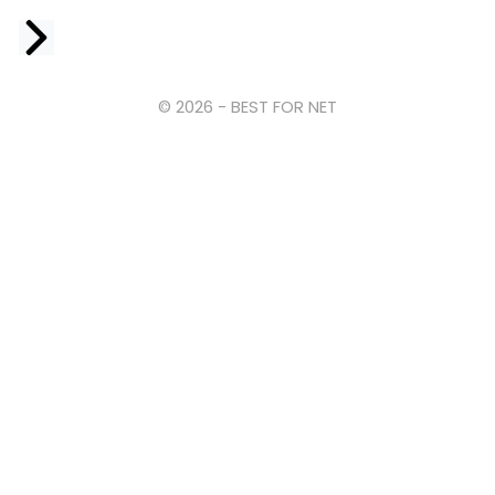
Facebook
© 2026 - BEST FOR NET