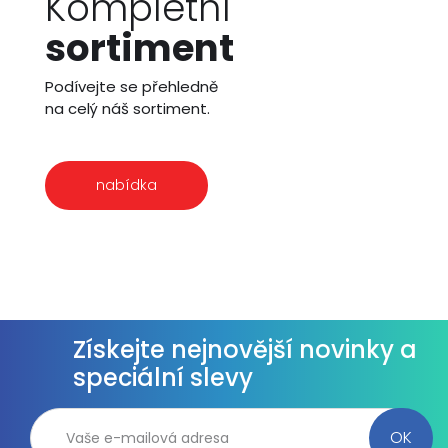
Kompletní
sortiment
Podívejte se přehledně
na celý náš sortiment.
nabídka
Získejte nejnovější novinky a
speciální slevy