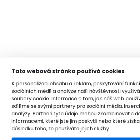
Tato webová stránka používá cookies
K personalizaci obsahu a reklam, poskytování funkc
sociálních médií a analýze naší návštěvnosti využí
soubory cookie. Informace o tom, jak náš web použí
sdílíme se svými partnery pro sociální média, inzerci
analýzy. Partneři tyto údaje mohou zkombinovat s da
informacemi, které jste jim poskytli nebo které získal
důsledku toho, že používáte jejich služby.