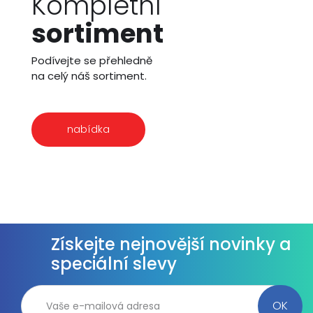
Kompletní
sortiment
Podívejte se přehledně
na celý náš sortiment.
nabídka
Získejte nejnovější novinky a
speciální slevy