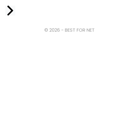
Facebook
© 2026 - BEST FOR NET