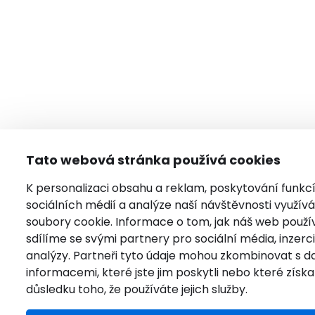
Tato webová stránka používá cookies
K personalizaci obsahu a reklam, poskytování funkc
sociálních médií a analýze naší návštěvnosti využí
soubory cookie. Informace o tom, jak náš web použí
sdílíme se svými partnery pro sociální média, inzerci
analýzy. Partneři tyto údaje mohou zkombinovat s da
informacemi, které jste jim poskytli nebo které získal
důsledku toho, že používáte jejich služby.