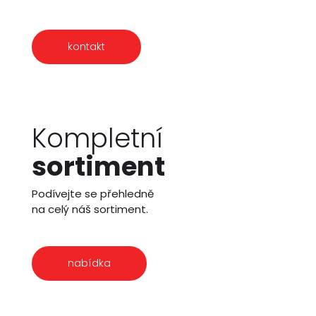
kontakt
Kompletní
sortiment
Podívejte se přehledně
na celý náš sortiment.
nabídka