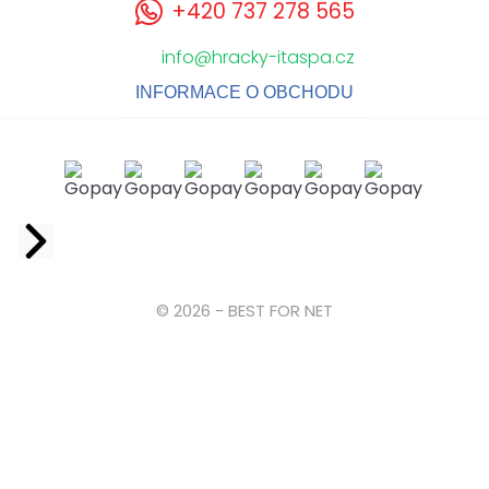
+420 737 278 565
info@hracky-itaspa.cz
INFORMACE O OBCHODU
Facebook
© 2026 - BEST FOR NET