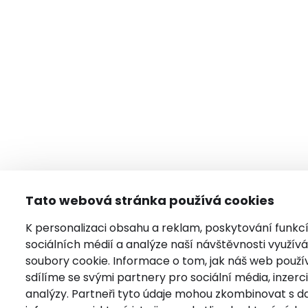
Tato webová stránka používá cookies
K personalizaci obsahu a reklam, poskytování funkc
sociálních médií a analýze naší návštěvnosti využí
soubory cookie. Informace o tom, jak náš web použí
sdílíme se svými partnery pro sociální média, inzerci
analýzy. Partneři tyto údaje mohou zkombinovat s da