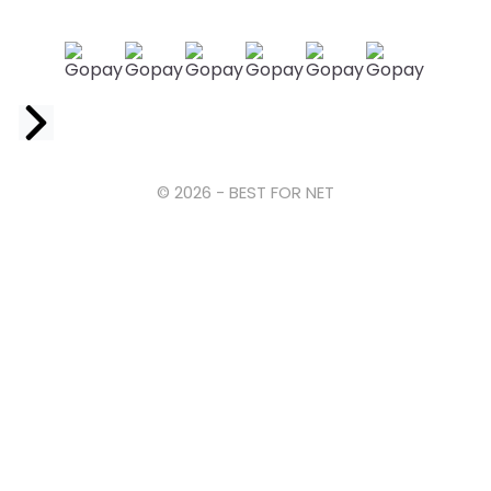
Facebook
© 2026 - BEST FOR NET