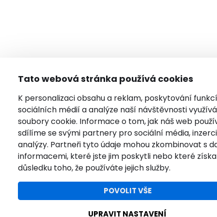
Tato webová stránka používá cookies
K personalizaci obsahu a reklam, poskytování funkc
sociálních médií a analýze naší návštěvnosti využí
soubory cookie. Informace o tom, jak náš web použí
sdílíme se svými partnery pro sociální média, inzerci
analýzy. Partneři tyto údaje mohou zkombinovat s da
informacemi, které jste jim poskytli nebo které získal
důsledku toho, že používáte jejich služby.
POVOLIT VŠE
UPRAVIT NASTAVENÍ