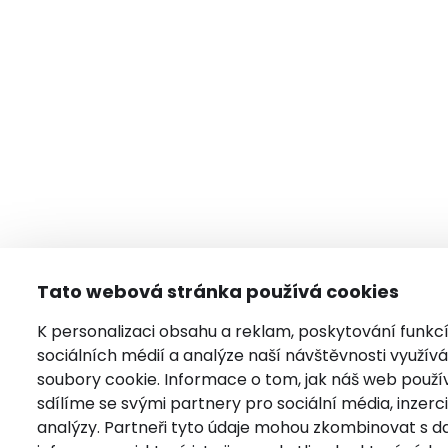
Tato webová stránka používá cookies
K personalizaci obsahu a reklam, poskytování funkc
sociálních médií a analýze naší návštěvnosti využí
soubory cookie. Informace o tom, jak náš web použí
sdílíme se svými partnery pro sociální média, inzerci
analýzy. Partneři tyto údaje mohou zkombinovat s da