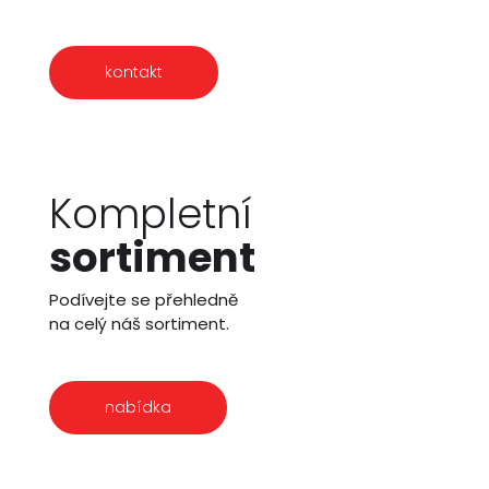
kontakt
Kompletní
sortiment
Podívejte se přehledně
na celý náš sortiment.
nabídka