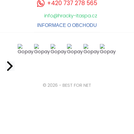
+420 737 278 565
info@hracky-itaspa.cz
INFORMACE O OBCHODU
Facebook
© 2026 - BEST FOR NET