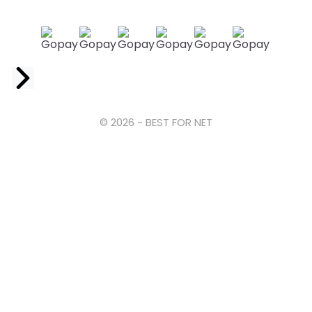
Facebook
© 2026 - BEST FOR NET