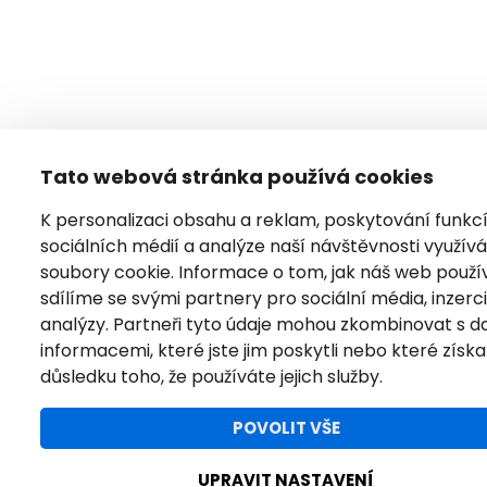
Tato webová stránka používá cookies
K personalizaci obsahu a reklam, poskytování funkc
sociálních médií a analýze naší návštěvnosti využí
soubory cookie. Informace o tom, jak náš web použí
sdílíme se svými partnery pro sociální média, inzerci
analýzy. Partneři tyto údaje mohou zkombinovat s da
informacemi, které jste jim poskytli nebo které získal
důsledku toho, že používáte jejich služby.
POVOLIT VŠE
UPRAVIT NASTAVENÍ