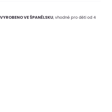
VYROBENO VE ŠPANĚLSKU
, vhodné pro děti od 4