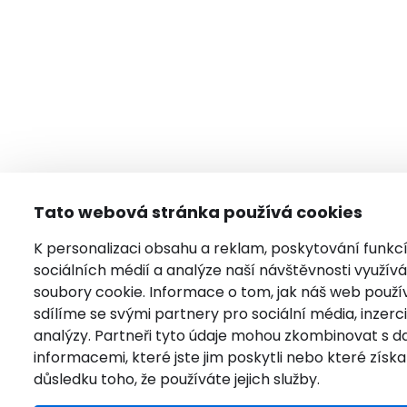
Tato webová stránka používá cookies
K personalizaci obsahu a reklam, poskytování funkc
sociálních médií a analýze naší návštěvnosti využí
soubory cookie. Informace o tom, jak náš web použí
sdílíme se svými partnery pro sociální média, inzerci
analýzy. Partneři tyto údaje mohou zkombinovat s da
informacemi, které jste jim poskytli nebo které získal
důsledku toho, že používáte jejich služby.