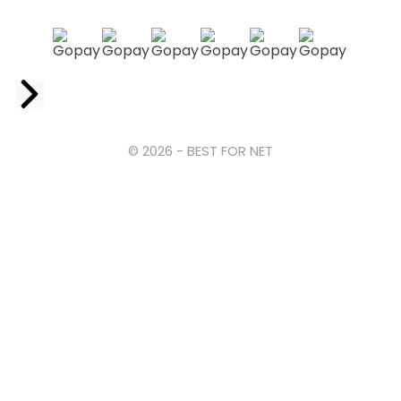
Facebook
© 2026 - BEST FOR NET