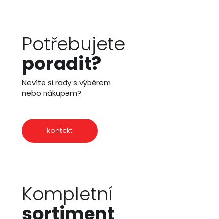
Potřebujete
poradit?
Nevíte si rady s výběrem
nebo nákupem?
kontakt
Kompletní
sortiment