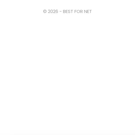
© 2026 - BEST FOR NET