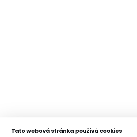
Tato webová stránka používá cookies