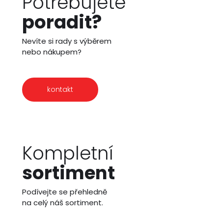
Potřebujete
poradit?
Nevíte si rady s výběrem
nebo nákupem?
kontakt
Kompletní
sortiment
Podívejte se přehledně
na celý náš sortiment.