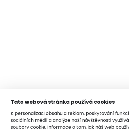
Tato webová stránka používá cookies
K personalizaci obsahu a reklam, poskytování funkc
sociálních médií a analýze naší návštěvnosti využí
soubory cookie. Informace o tom, jak náš web použí