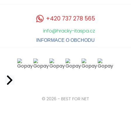
+420 737 278 565
info@hracky-itaspa.cz
INFORMACE O OBCHODU
Facebook
© 2026 - BEST FOR NET