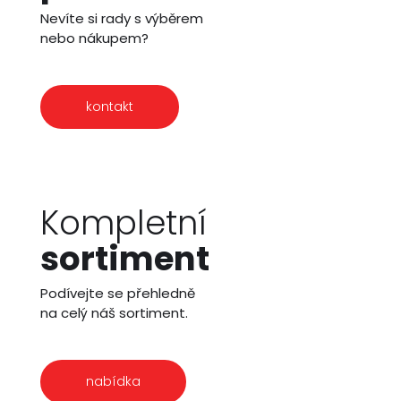
Nevíte si rady s výběrem
nebo nákupem?
kontakt
Kompletní
sortiment
Podívejte se přehledně
na celý náš sortiment.
nabídka