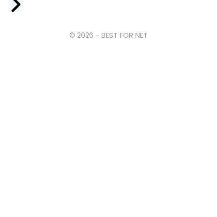
Facebook
© 2026 - BEST FOR NET