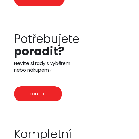
Potřebujete
poradit?
Nevíte si rady s výběrem
nebo nákupem?
kontakt
Kompletní