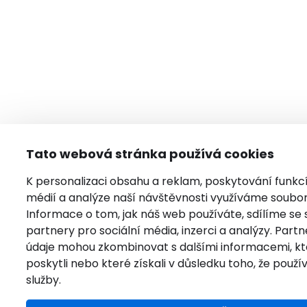
Tato webová stránka používá cookies
K personalizaci obsahu a reklam, poskytování funkcí
médií a analýze naší návštěvnosti využíváme soubor
Informace o tom, jak náš web používáte, sdílíme se
partnery pro sociální média, inzerci a analýzy. Partn
údaje mohou zkombinovat s dalšími informacemi, kte
poskytli nebo které získali v důsledku toho, že použív
služby.