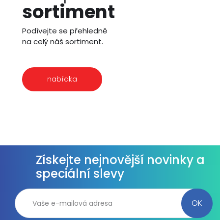
sortiment
Podívejte se přehledně
na celý náš sortiment.
nabídka
Získejte nejnovější novinky a
speciální slevy