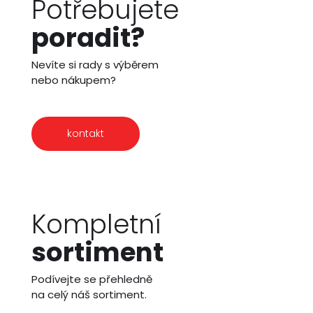
Potřebujete
poradit?
Nevíte si rady s výběrem
nebo nákupem?
kontakt
Kompletní
sortiment
Podívejte se přehledně
na celý náš sortiment.