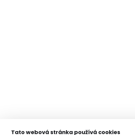
Tato webová stránka používá cookies