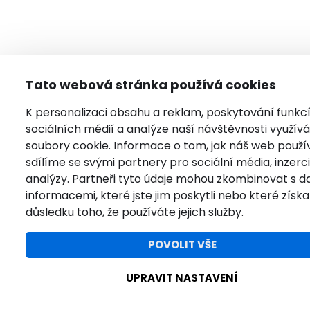
Tato webová stránka používá cookies
K personalizaci obsahu a reklam, poskytování funkc
sociálních médií a analýze naší návštěvnosti využí
soubory cookie. Informace o tom, jak náš web použí
sdílíme se svými partnery pro sociální média, inzerci
analýzy. Partneři tyto údaje mohou zkombinovat s da
informacemi, které jste jim poskytli nebo které získal
důsledku toho, že používáte jejich služby.
POVOLIT VŠE
UPRAVIT NASTAVENÍ