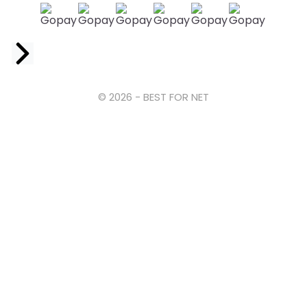
Facebook
© 2026 - BEST FOR NET