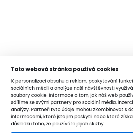
Tato webová stránka používá cookies
K personalizaci obsahu a reklam, poskytování funkc
sociálních médií a analýze naší návštěvnosti využí
soubory cookie. Informace o tom, jak náš web použí
sdílíme se svými partnery pro sociální média, inzerci
analýzy. Partneři tyto údaje mohou zkombinovat s da
informacemi, které jste jim poskytli nebo které získal
důsledku toho, že používáte jejich služby.