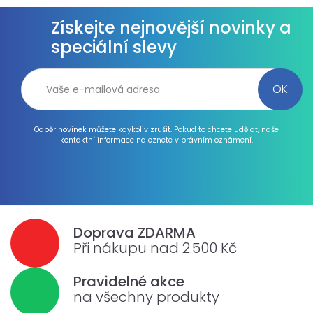
Získejte nejnovější novinky a
speciální slevy
Odběr novinek můžete kdykoliv zrušit. Pokud to chcete udělat, naše
kontaktní informace naleznete v právním oznámení.
Doprava ZDARMA
Při nákupu nad 2.500 Kč
Pravidelné akce
na všechny produkty