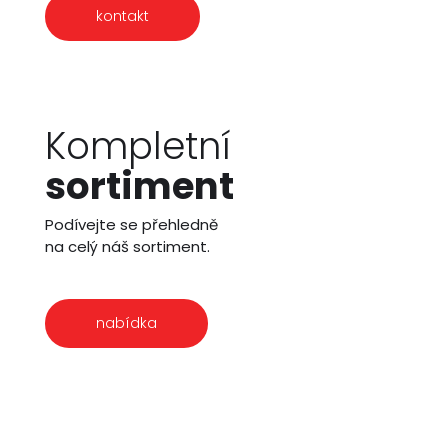
kontakt
Kompletní
sortiment
Podívejte se přehledně
na celý náš sortiment.
nabídka