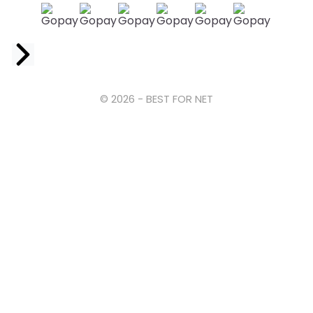
Facebook
© 2026 - BEST FOR NET