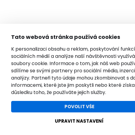
Tato webová stránka používá cookies
K personalizaci obsahu a reklam, poskytování funkc
sociálních médií a analýze naší návštěvnosti využí
soubory cookie. Informace o tom, jak náš web použí
sdílíme se svými partnery pro sociální média, inzerci
analýzy. Partneři tyto údaje mohou zkombinovat s da
informacemi, které jste jim poskytli nebo které získal
důsledku toho, že používáte jejich služby.
POVOLIT VŠE
UPRAVIT NASTAVENÍ