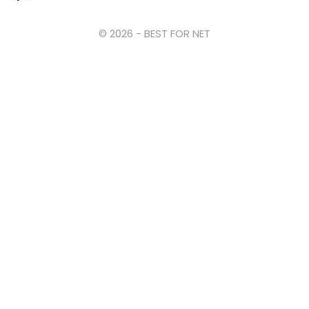
© 2026 - BEST FOR NET