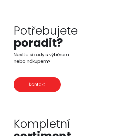
Potřebujete
poradit?
Nevíte si rady s výběrem
nebo nákupem?
kontakt
Kompletní