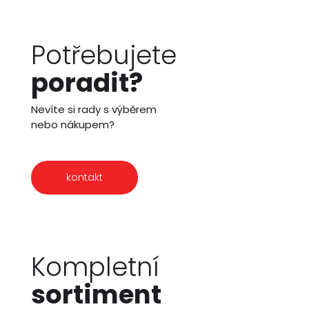
Potřebujete
poradit?
Nevíte si rady s výběrem
nebo nákupem?
kontakt
Kompletní
sortiment