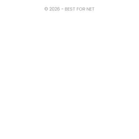
© 2026 - BEST FOR NET