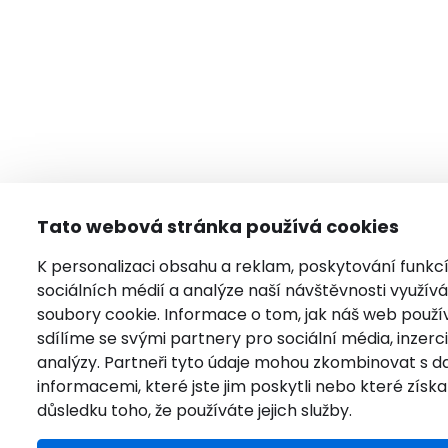
Tato webová stránka používá cookies
K personalizaci obsahu a reklam, poskytování funkc
sociálních médií a analýze naší návštěvnosti využí
soubory cookie. Informace o tom, jak náš web použí
sdílíme se svými partnery pro sociální média, inzerci
analýzy. Partneři tyto údaje mohou zkombinovat s da
informacemi, které jste jim poskytli nebo které získal
důsledku toho, že používáte jejich služby.