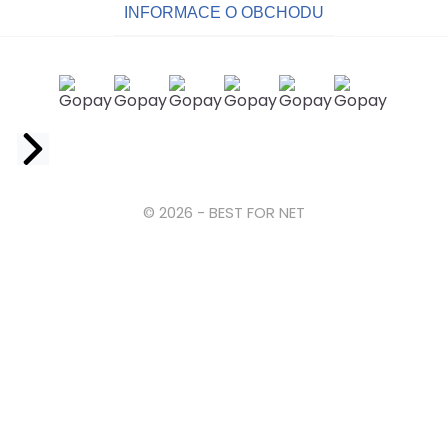
INFORMACE O OBCHODU
Facebook
© 2026 - BEST FOR NET