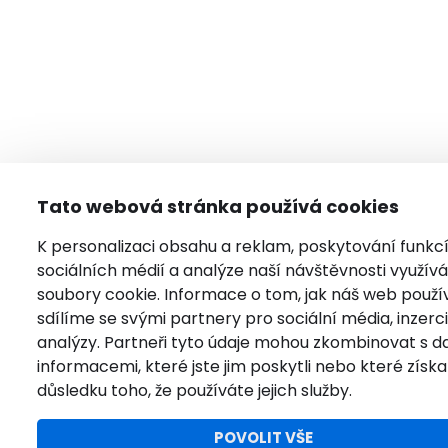
Tato webová stránka používá cookies
K personalizaci obsahu a reklam, poskytování funkc
sociálních médií a analýze naší návštěvnosti využí
soubory cookie. Informace o tom, jak náš web použí
sdílíme se svými partnery pro sociální média, inzerci
analýzy. Partneři tyto údaje mohou zkombinovat s da
informacemi, které jste jim poskytli nebo které získal
důsledku toho, že používáte jejich služby.
POVOLIT VŠE