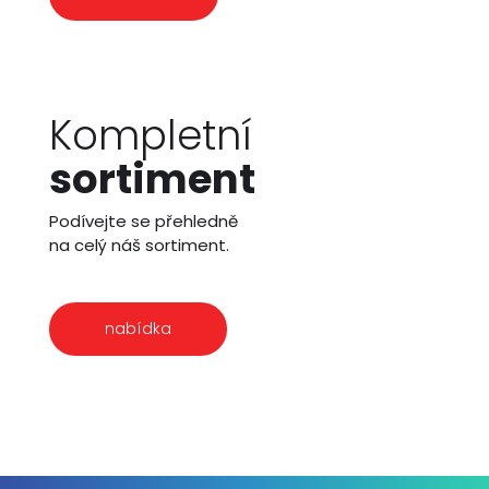
Kompletní
sortiment
Podívejte se přehledně
na celý náš sortiment.
nabídka