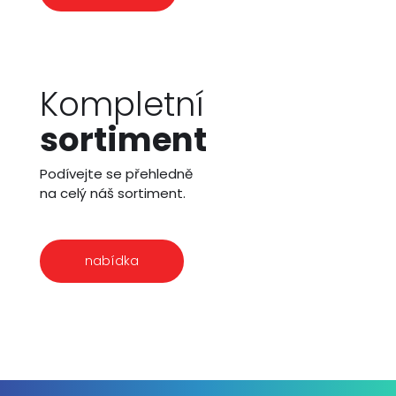
Kompletní
sortiment
Podívejte se přehledně
na celý náš sortiment.
nabídka