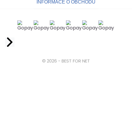
INFORMACE O OBCHODU
Facebook
© 2026 - BEST FOR NET