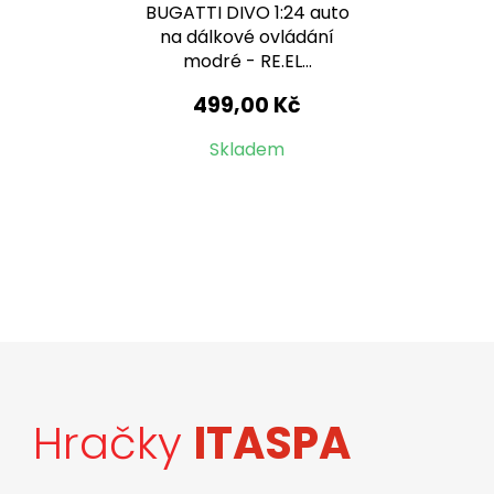
BUGATTI DIVO 1:24 auto
na dálkové ovládání
modré - RE.EL...
499,00 Kč
Skladem
Hračky
ITASPA