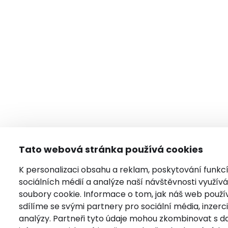
Tato webová stránka používá cookies
K personalizaci obsahu a reklam, poskytování funkc
sociálních médií a analýze naší návštěvnosti využí
soubory cookie. Informace o tom, jak náš web použí
sdílíme se svými partnery pro sociální média, inzerci
analýzy. Partneři tyto údaje mohou zkombinovat s da