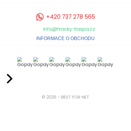
+420 737 278 565
info@hracky-itaspa.cz
INFORMACE O OBCHODU
Facebook
© 2026 - BEST FOR NET