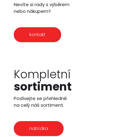
Nevíte si rady s výběrem
nebo nákupem?
kontakt
Kompletní
sortiment
Podívejte se přehledně
na celý náš sortiment.
nabídka