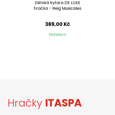
Dětská kytara DE LUXE
hračka - Reig Musicales
369,00 Kč
Skladem
Hračky
ITASPA