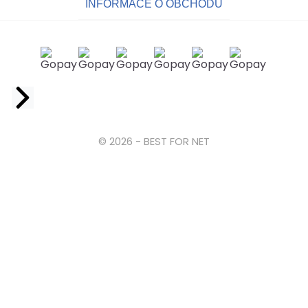
INFORMACE O OBCHODU
Facebook
© 2026 - BEST FOR NET