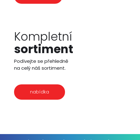
Kompletní
sortiment
Podívejte se přehledně
na celý náš sortiment.
nabídka