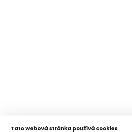
Tato webová stránka používá cookies