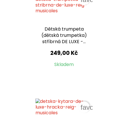
Dětská trumpeta
(dětská trumpetka)
stříbrná DE LUXE -...
249,00 Kč
Skladem
favorite_border