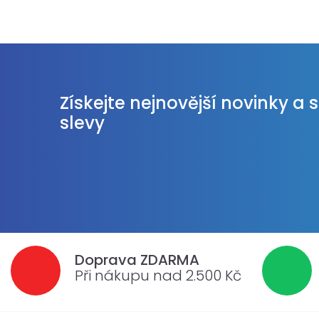
Získejte nejnovější novinky a 
slevy
Doprava ZDARMA
Při nákupu nad 2.500 Kč