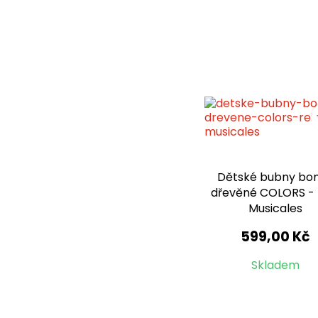
Dětské bubny bo
dřevěné COLORS - 
Musicales
599,00 Kč
Skladem