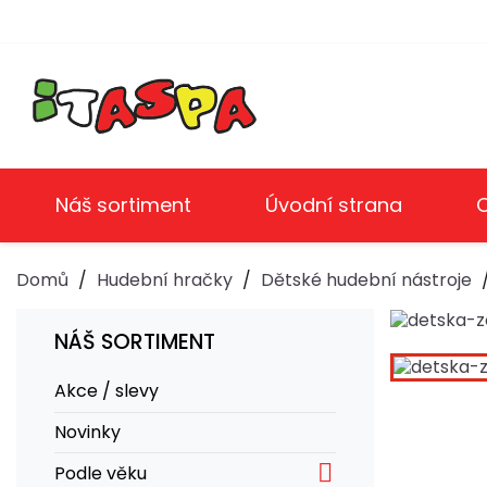
Náš sortiment
Úvodní strana
Domů
Hudební hračky
Dětské hudební nástroje
NÁŠ SORTIMENT
Akce / slevy
Novinky

Podle věku