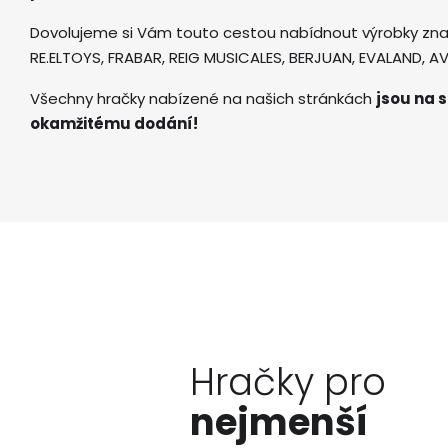
Dovolujeme si Vám touto cestou nabídnout výrobky zna
RE.ELTOYS, FRABAR, REIG MUSICALES, BERJUAN, EVALAND, 
Všechny hračky nabízené na našich stránkách
jsou na s
okamžitému dodání!
Hračky pro
nejmenší