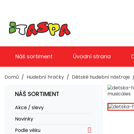
Náš sortiment
Úvodní strana
Domů
Hudební hračky
Dětské hudební nástroje
NÁŠ SORTIMENT
Akce / slevy
Novinky

Podle věku