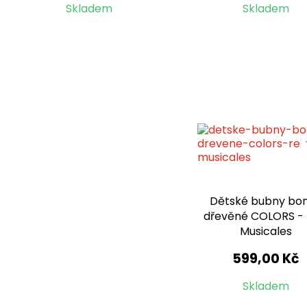
Skladem
Skladem
Dětské bubny bo
dřevěné COLORS - 
Musicales
599,00 Kč
Skladem