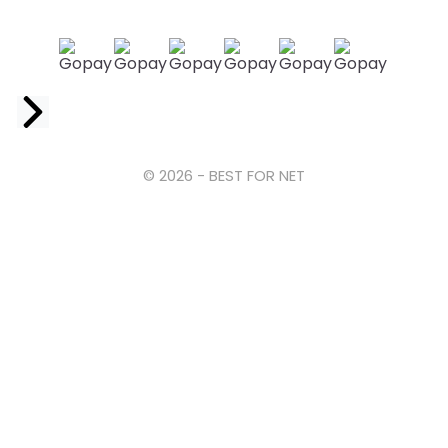
Facebook
© 2026 - BEST FOR NET