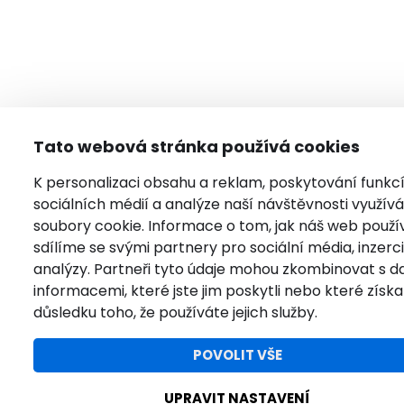
Tato webová stránka používá cookies
K personalizaci obsahu a reklam, poskytování funkc
sociálních médií a analýze naší návštěvnosti využí
soubory cookie. Informace o tom, jak náš web použí
sdílíme se svými partnery pro sociální média, inzerci
analýzy. Partneři tyto údaje mohou zkombinovat s da
informacemi, které jste jim poskytli nebo které získal
důsledku toho, že používáte jejich služby.
POVOLIT VŠE
UPRAVIT NASTAVENÍ