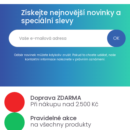
Získejte nejnovější novinky a
speciální slevy
Odběr novinek můžete kdykoliv zrušit. Pokud to chcete udělat, naše
kontaktní informace naleznete v právním oznámení.
Doprava ZDARMA
Při nákupu nad 2.500 Kč
Pravidelné akce
na všechny produkty