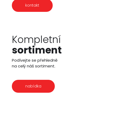
kontakt
Kompletní
sortiment
Podívejte se přehledně
na celý náš sortiment.
nabídka