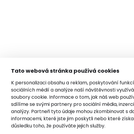
Tato webová stránka používá cookies
K personalizaci obsahu a reklam, poskytování funkc
sociálních médií a analýze naší návštěvnosti využí
soubory cookie. Informace o tom, jak náš web použí
sdílíme se svými partnery pro sociální média, inzerci
analýzy. Partneři tyto údaje mohou zkombinovat s da
informacemi, které jste jim poskytli nebo které získal
důsledku toho, že používáte jejich služby.