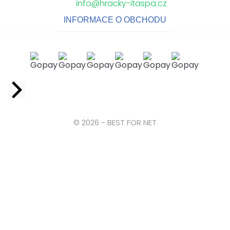
info@hracky-itaspa.cz
INFORMACE O OBCHODU
Facebook
© 2026 - BEST FOR NET