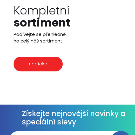
Kompletní
sortiment
Podívejte se přehledně
na celý náš sortiment.
nabídka
Získejte nejnovější novinky a
speciální slevy