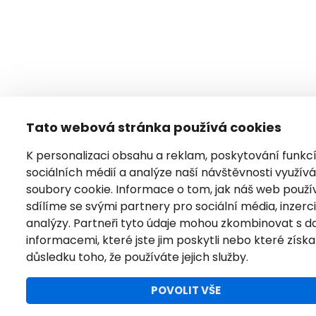
Tato webová stránka používá cookies
K personalizaci obsahu a reklam, poskytování funkc
sociálních médií a analýze naší návštěvnosti využí
soubory cookie. Informace o tom, jak náš web použí
sdílíme se svými partnery pro sociální média, inzerci
analýzy. Partneři tyto údaje mohou zkombinovat s da
informacemi, které jste jim poskytli nebo které získal
důsledku toho, že používáte jejich služby.
POVOLIT VŠE