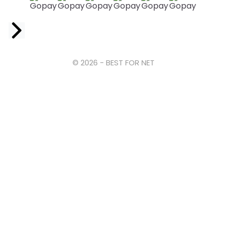
Facebook
© 2026 - BEST FOR NET