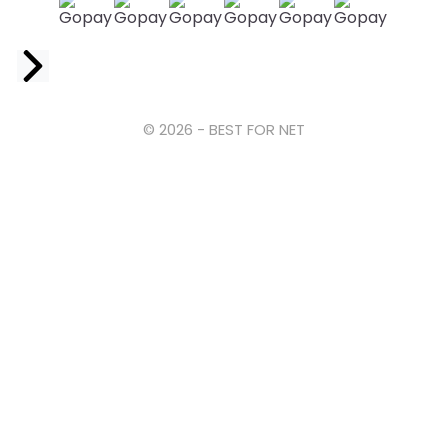
Facebook
© 2026 - BEST FOR NET