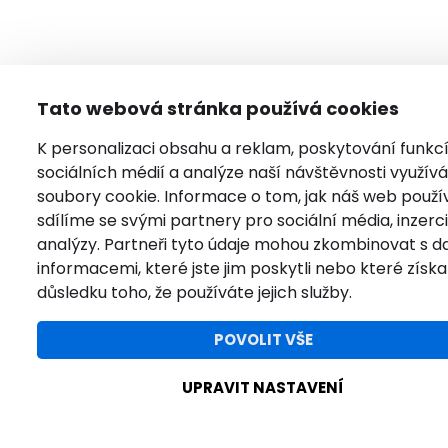
Tato webová stránka používá cookies
K personalizaci obsahu a reklam, poskytování funkc
sociálních médií a analýze naší návštěvnosti využí
soubory cookie. Informace o tom, jak náš web použí
sdílíme se svými partnery pro sociální média, inzerci
analýzy. Partneři tyto údaje mohou zkombinovat s da
informacemi, které jste jim poskytli nebo které získal
důsledku toho, že používáte jejich služby.
POVOLIT VŠE
UPRAVIT NASTAVENÍ