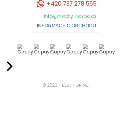
+420 737 278 565
info@hracky-itaspa.cz
INFORMACE O OBCHODU
Facebook
© 2026 - BEST FOR NET