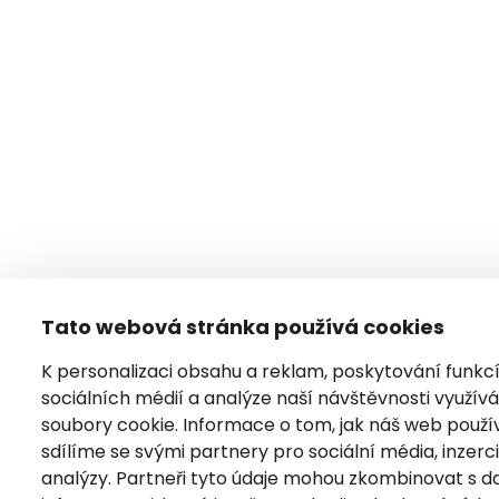
Tato webová stránka používá cookies
K personalizaci obsahu a reklam, poskytování funkc
sociálních médií a analýze naší návštěvnosti využí
soubory cookie. Informace o tom, jak náš web použí
sdílíme se svými partnery pro sociální média, inzerci
analýzy. Partneři tyto údaje mohou zkombinovat s da