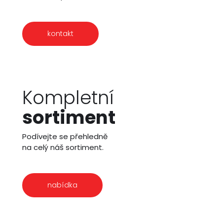
kontakt
Kompletní
sortiment
Podívejte se přehledně
na celý náš sortiment.
nabídka