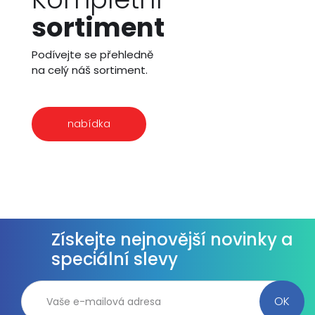
sortiment
Podívejte se přehledně
na celý náš sortiment.
nabídka
Získejte nejnovější novinky a
speciální slevy