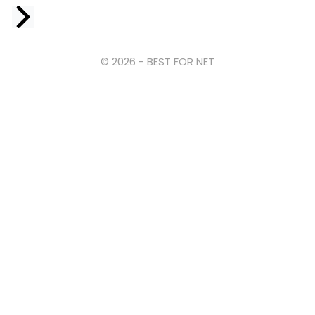
Facebook
© 2026 - BEST FOR NET