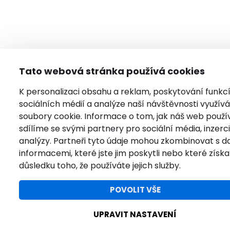
Tato webová stránka používá cookies
K personalizaci obsahu a reklam, poskytování funkc
sociálních médií a analýze naší návštěvnosti využí
soubory cookie. Informace o tom, jak náš web použí
sdílíme se svými partnery pro sociální média, inzerci
analýzy. Partneři tyto údaje mohou zkombinovat s da
informacemi, které jste jim poskytli nebo které získal
důsledku toho, že používáte jejich služby.
POVOLIT VŠE
UPRAVIT NASTAVENÍ