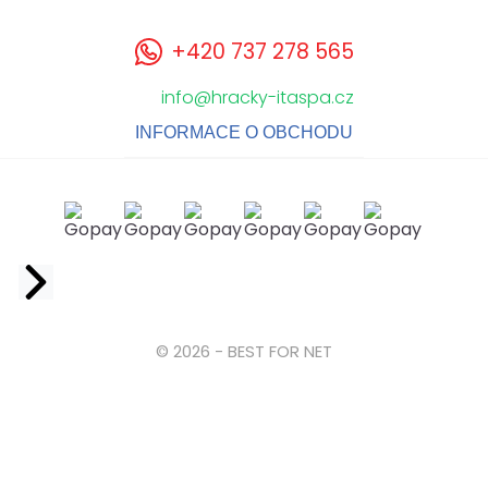
+420 737 278 565
info@hracky-itaspa.cz
INFORMACE O OBCHODU
Facebook
© 2026 - BEST FOR NET