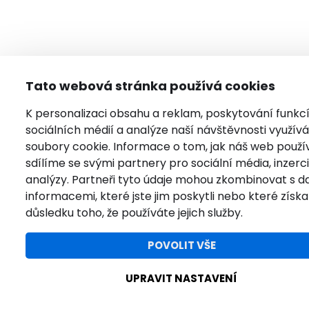
Tato webová stránka používá cookies
K personalizaci obsahu a reklam, poskytování funkc
sociálních médií a analýze naší návštěvnosti využí
soubory cookie. Informace o tom, jak náš web použí
sdílíme se svými partnery pro sociální média, inzerci
analýzy. Partneři tyto údaje mohou zkombinovat s da
informacemi, které jste jim poskytli nebo které získal
důsledku toho, že používáte jejich služby.
POVOLIT VŠE
UPRAVIT NASTAVENÍ