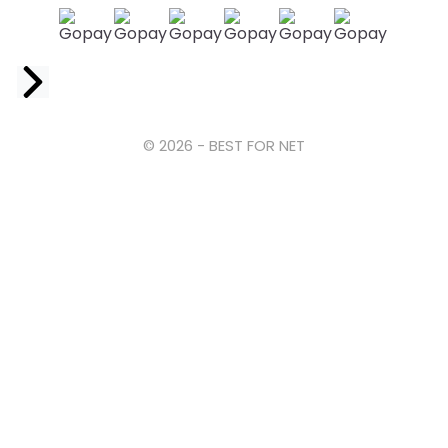
Facebook
© 2026 - BEST FOR NET