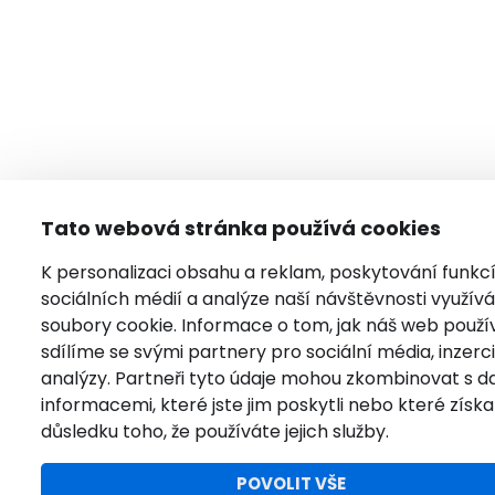
Tato webová stránka používá cookies
K personalizaci obsahu a reklam, poskytování funkc
sociálních médií a analýze naší návštěvnosti využí
soubory cookie. Informace o tom, jak náš web použí
sdílíme se svými partnery pro sociální média, inzerci
analýzy. Partneři tyto údaje mohou zkombinovat s da
informacemi, které jste jim poskytli nebo které získal
důsledku toho, že používáte jejich služby.
POVOLIT VŠE