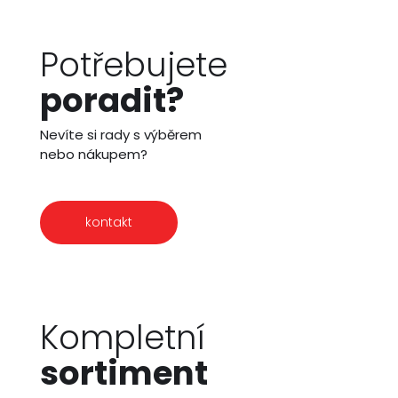
Potřebujete
poradit?
Nevíte si rady s výběrem
nebo nákupem?
kontakt
Kompletní
sortiment