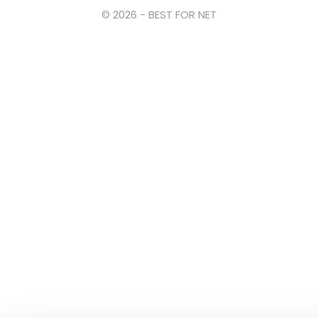
© 2026 - BEST FOR NET