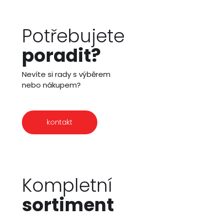
Potřebujete
poradit?
Nevíte si rady s výběrem
nebo nákupem?
kontakt
Kompletní
sortiment