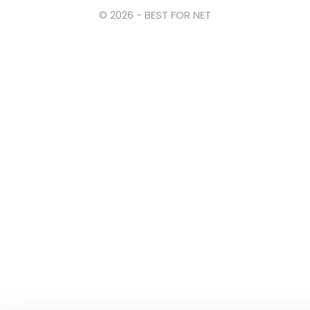
© 2026 - BEST FOR NET