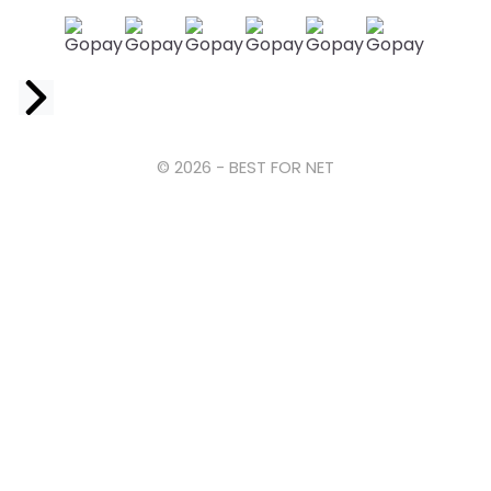
Facebook
© 2026 - BEST FOR NET