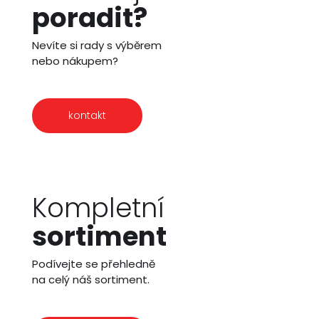
poradit?
Nevíte si rady s výběrem
nebo nákupem?
kontakt
Kompletní
sortiment
Podívejte se přehledně
na celý náš sortiment.