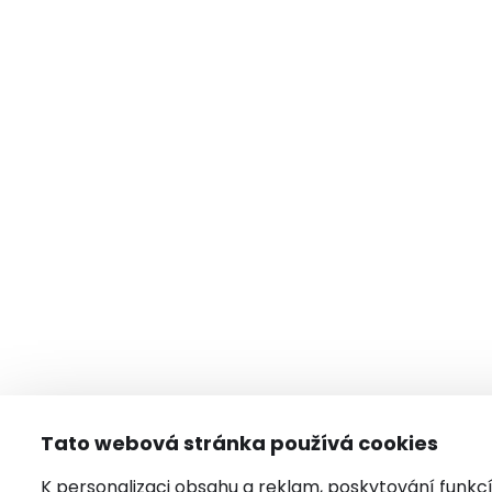
Tato webová stránka používá cookies
K personalizaci obsahu a reklam, poskytování funkc