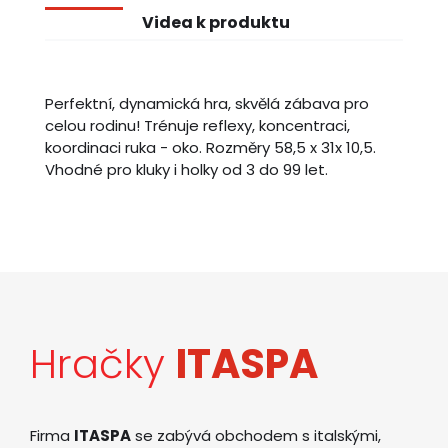
Videa k produktu
Perfektní, dynamická hra, skvělá zábava pro
celou rodinu! Trénuje reflexy, koncentraci,
koordinaci ruka - oko. Rozměry 58,5 x 31x 10,5.
Vhodné pro kluky i holky od 3 do 99 let.
Hračky
ITASPA
Firma
ITASPA
se zabývá obchodem s italskými,