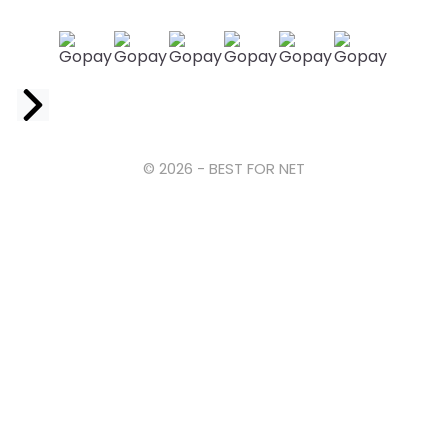
Facebook
© 2026 - BEST FOR NET