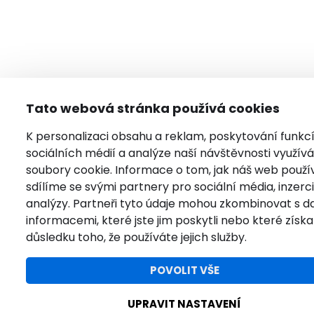
Tato webová stránka používá cookies
K personalizaci obsahu a reklam, poskytování funkc
sociálních médií a analýze naší návštěvnosti využí
soubory cookie. Informace o tom, jak náš web použí
sdílíme se svými partnery pro sociální média, inzerci
analýzy. Partneři tyto údaje mohou zkombinovat s da
informacemi, které jste jim poskytli nebo které získal
důsledku toho, že používáte jejich služby.
POVOLIT VŠE
UPRAVIT NASTAVENÍ